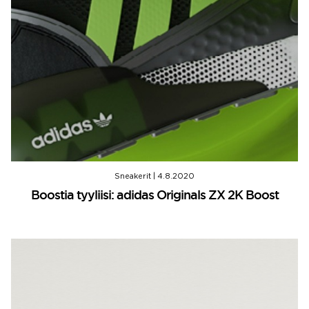
Sneakerit
|
4.8.2020
Boostia tyyliisi: adidas Originals ZX 2K Boost