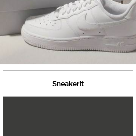
Sneakerit