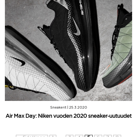
Sneakerit
|
25.3.2020
Air Max Day: Niken vuoden 2020 sneaker-uutuudet