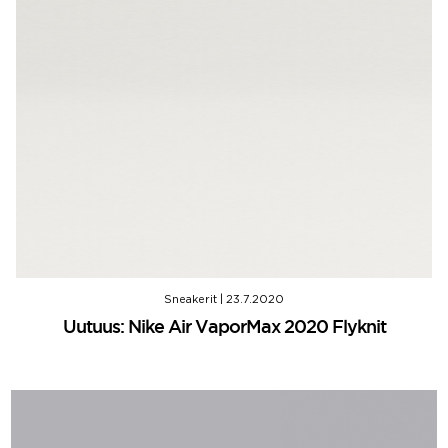
Sneakerit
|
23.7.2020
Uutuus: Nike Air VaporMax 2020 Flyknit