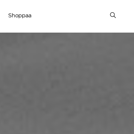
Shoppaa