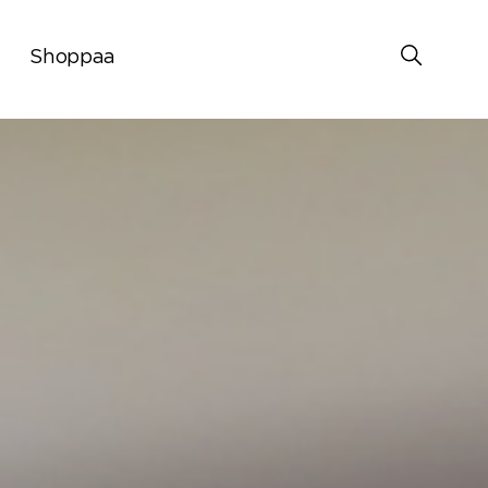
Shoppaa