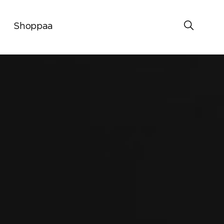
Shoppaa