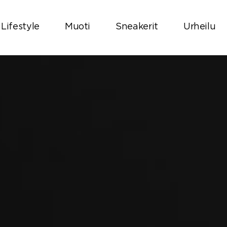
Lifestyle
Muoti
Sneakerit
Urheilu