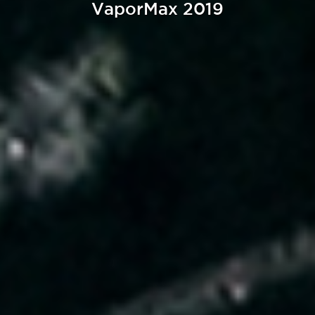
VaporMax 2019