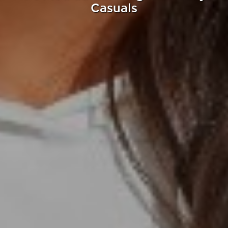
Casuals