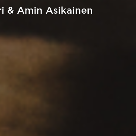
 & Amin Asikainen