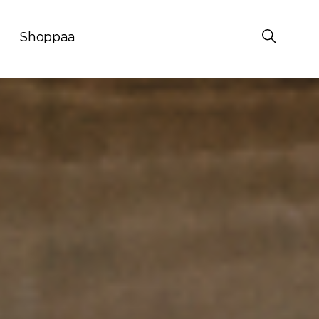
Shoppaa