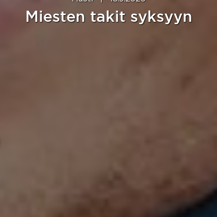
Miesten takit syksyyn