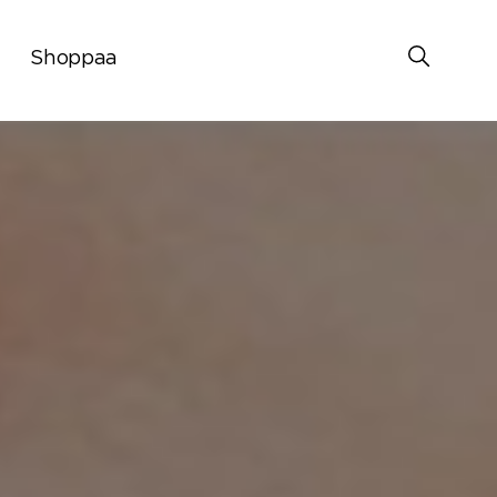
Shoppaa