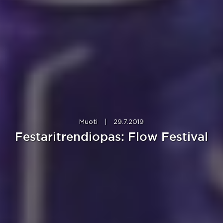
Muoti
|
29.7.2019
Festaritrendiopas: Flow Festival