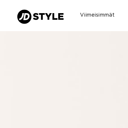
Viimeisimmät