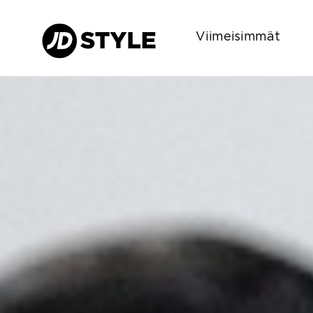
Viimeisimmät