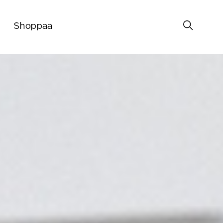
Shoppaa